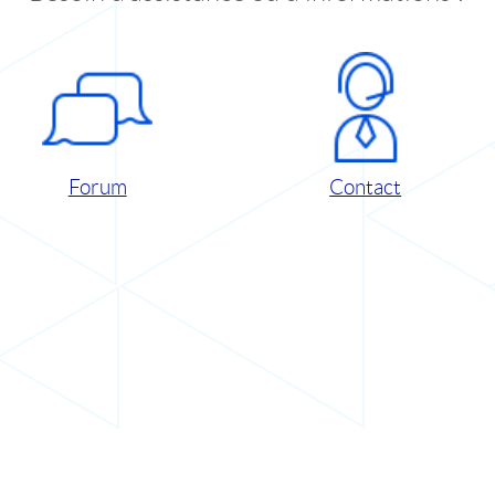
Forum
Contact