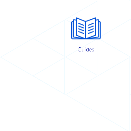
Guides