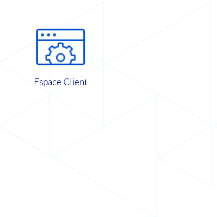
Espace Client