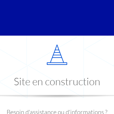
Site en construction
Besoin d'assistance ou d'informations ?